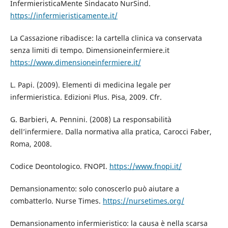
InfermieristicaMente Sindacato NurSind.
https://infermieristicamente.it/
La Cassazione ribadisce: la cartella clinica va conservata
senza limiti di tempo. Dimensioneinfermiere.it
https://www.dimensioneinfermiere.it/
L. Papi. (2009). Elementi di medicina legale per
infermieristica. Edizioni Plus. Pisa, 2009. Cfr.
G. Barbieri, A. Pennini. (2008) La responsabilità
dell’infermiere. Dalla normativa alla pratica, Carocci Faber,
Roma, 2008.
Codice Deontologico. FNOPI.
https://www.fnopi.it/
Demansionamento: solo conoscerlo può aiutare a
combatterlo. Nurse Times.
https://nursetimes.org/
Demansionamento infermieristico: la causa è nella scarsa