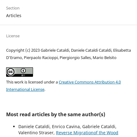
Section
Articles
License
Copyright (c) 2023 Gabriele Cataldi, Daniele Cataldi Cataldi, Elisabetta
D’Eramo, Pierpaolo Racioppi, Piergiorgio Salles, Mario Belsito
This work is licensed under a
Creative Commons Attribution 4.0
International License
.
Most read articles by the same author(s)
Daniele Cataldi, Enrico Cavina, Gabriele Cataldi,
Valentino Straser,
Reverse Migrationof the Wood