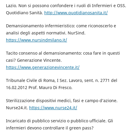
Lazio. Non si possono confondere i ruoli di Infermieri e OSS.
Quotidiano Sanità.
http://www.quotidianosanita.it/
Demansionamento infermieristico: come riconoscerlo e
analisi degli aspetti normativi. NurSind.
https://www.nursindmilano.it/
Tacito consenso al demansionamento: cosa fare in questi
casi? Generazione Vincente.
https://www.generazionevincente.it/
Tribunale Civile di Roma, I Sez. Lavoro, sent. n. 2771 del
16.02.2012 Prof. Mauro Di Fresco.
Sterilizzazione dispositivi medici, fasi e campo d’azione.
Nurse24.it.
https://www.nurse24.it/
Incaricato di pubblico servizio o pubblico ufficiale. Gli
infermieri devono controllare il green pass?