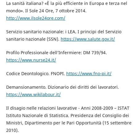
La sanità italiana? «È la più efficiente in Europa e terza nel
mondo». Il Sole 24 Ore, 7 ottobre 2014.
http://www.ilsole24ore.com/
Servizio sanitario nazionale: i LEA. I principi del Servizio
sanitario nazionale (SSN).
https://www.salute.gov.it/
Profilo Professionale dell’Infermiere: DM 739/94.
https://www.nurse24.it/
Codice Deontologico. FNOPI.
https://www.fno-pi.it/
Demansionamento. Dizionario dei diritti dei lavoratori.
https://www.wikilabour.it/
Il disagio nelle relazioni lavorative - Anni 2008-2009 – ISTAT
Istituto Nazionale di Statistica. Presidenza del Consiglio dei
Ministri, Dipartimento per le Pari Opportunità (15 settembre
2010).