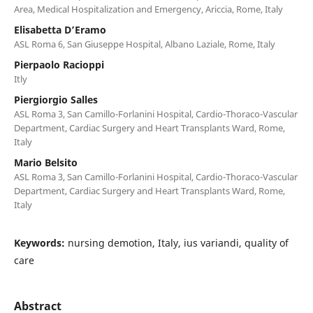
Area, Medical Hospitalization and Emergency, Ariccia, Rome, Italy
Elisabetta D’Eramo
ASL Roma 6, San Giuseppe Hospital, Albano Laziale, Rome, Italy
Pierpaolo Racioppi
Itly
Piergiorgio Salles
ASL Roma 3, San Camillo-Forlanini Hospital, Cardio-Thoraco-Vascular
Department, Cardiac Surgery and Heart Transplants Ward, Rome,
Italy
Mario Belsito
ASL Roma 3, San Camillo-Forlanini Hospital, Cardio-Thoraco-Vascular
Department, Cardiac Surgery and Heart Transplants Ward, Rome,
Italy
Keywords:
nursing demotion, Italy, ius variandi, quality of
care
Abstract