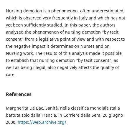
Nursing demotion is a phenomenon, often underestimated,
which is observed very frequently in Italy and which has not
yet been sufficiently studied. In this paper, the authors
analyzed the phenomenon of nursing demotion "by tacit
consent" from a legislative point of view and with respect to
the negative impact it determines on Nurses and on
Nursing work. The results of this analysis made it possible
to establish that nursing demotion "by tacit consent", as
well as being illegal, also negatively affects the quality of
care.
References
Margherita De Bac, Sanità, nella classifica mondiale Italia
battuta solo dalla Francia, in Corriere della Sera, 20 giugno
2000.
https://web.archive.org/